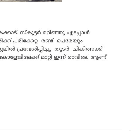
കാട്. സ്കൂട്ടർ മറിഞ്ഞു എടപ്പാൾ
ക്ക് പരിക്കേറ്റ രണ്ട് പെരേയും
ലിൽ പ്രവേശിപ്പിച്ചു തുടർ ചികിത്സക്ക്
ളേജിലേക്ക് മാറ്റി ഇന്ന് രാവിലെ ആണ്