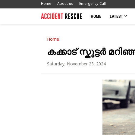
Home
About-us
Emergency Call
HOME
LATEST
Home
കക്കാട് സ്കൂട്ടർ മറിഞ
Saturday, November 23, 2024