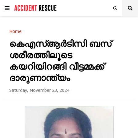
Home
കെഎസ്ആർടിസി ബസ്
ശരീരത്തിലൂടെ
കയറിയിറങ്ങി വീട്ടമ്മക്ക്
ദാരുണാന്ത്യം
Saturday, November 23, 2024