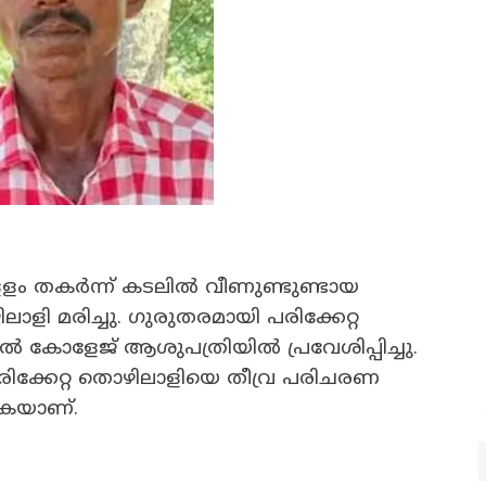
ളളം തകർന്ന് കടലിൽ വീണുണ്ടുണ്ടായ
ളി മരിച്ചു. ഗുരുതരമായി പരിക്കേറ്റ
 കോളേജ് ആശുപത്രിയിൽ പ്രവേശിപ്പിച്ചു.
രിക്കേറ്റ തൊഴിലാളിയെ തീവ്ര പരിചരണ
കുകയാണ്.