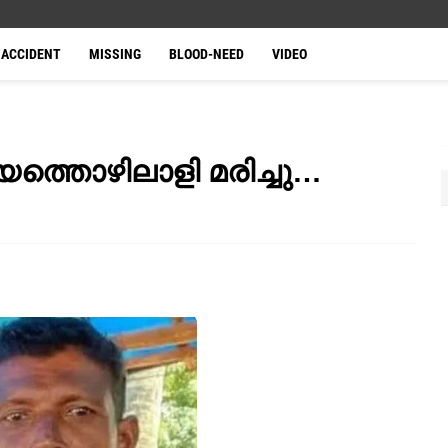
ACCIDENT
MISSING
BLOOD-NEED
VIDEO
്യത്തൊഴിലാളി മരിച്ചു…