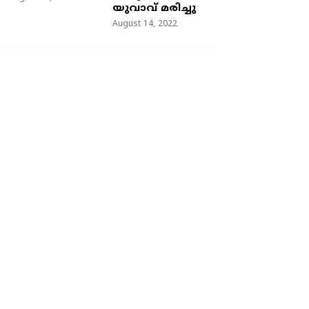
യുവാവ് മരിച്ചു
August 14, 2022