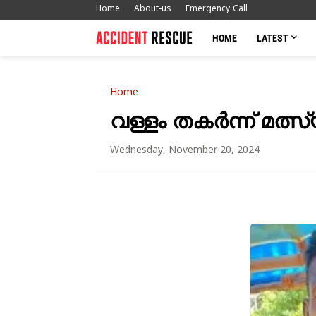
Home
About-us
Emergency Call
HOME
LATEST
Home
വള്ളം തകർന്ന് മത്സ
Wednesday, November 20, 2024