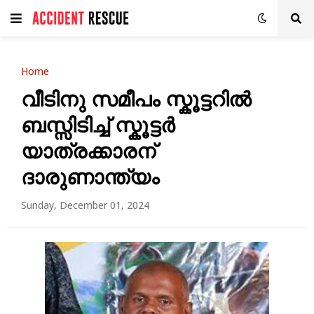
Home
വീടിനു സമീപം സ്കൂട്ടറിൽ
ബസ്സിടിച്ച് സ്കൂട്ടർ
യാത്രക്കാരന്
ദാരുണാന്ത്യം
Sunday, December 01, 2024