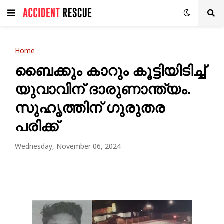
Home
ബൈക്കും കാറും കൂട്ടിയിടിച്ച്
യുവാവിന് ദാരുണാന്ത്യം.
സുഹൃത്തിന് ഗുരുതര
പരിക്ക്
Wednesday, November 06, 2024