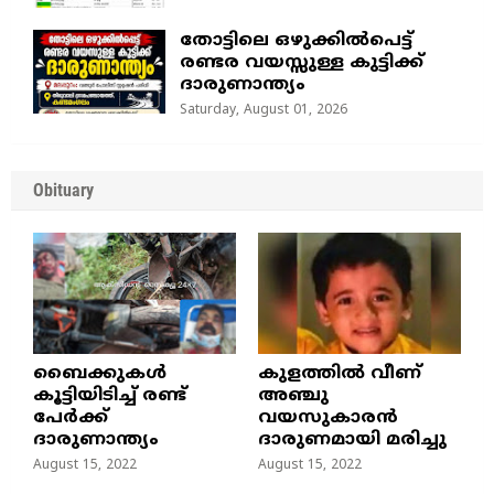
തോട്ടിലെ ഒഴുക്കിൽപെട്ട്
രണ്ടര വയസ്സുള്ള കുട്ടിക്ക്
ദാരുണാന്ത്യം
Saturday, August 01, 2026
Obituary
ബൈക്കുകൾ
കുളത്തില്‍ വീണ്
കൂട്ടിയിടിച്ച് രണ്ട്
അഞ്ചു
പേർക്ക്
വയസുകാരന്‍
ദാരുണാന്ത്യം
ദാരുണമായി മരിച്ചു
August 15, 2022
August 15, 2022