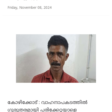
Friday, November 08, 2024
കോഴിക്കോട് : വാഹനാപകടത്തില്‍
ഗുരുതരമായി പരിക്കേറ്റയാളെ