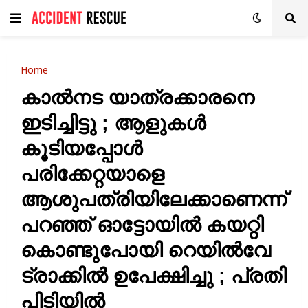
Home
കാൽനട യാത്രക്കാരനെ
ഇടിച്ചിട്ടു ; ആളുകൾ
കൂടിയപ്പോൾ
പരിക്കേറ്റയാളെ
ആശുപത്രിയിലേക്കാണെന്ന്
പറഞ്ഞ് ഓട്ടോയില്‍ കയറ്റി
കൊണ്ടുപോയി റെയില്‍വേ
ട്രാക്കില്‍ ഉപേക്ഷിച്ചു ; പ്രതി
പിടിയിൽ