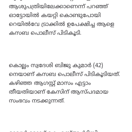
ആശുപത്രിയിലേക്കാണെന്ന് പറഞ്ഞ്
ഓട്ടോയില്‍ കയറ്റി കൊണ്ടുപോയി
റെയില്‍വേ ട്രാക്കില്‍ ഉപേക്ഷിച്ച ആളെ
കസബ പൊലീസ് പിടികൂടി.
കൊല്ലം സ്വദേശി ബിജു കുമാർ (42)
നെയാണ് കസബ പൊലീസ് പിടികൂടിയത്.
കഴിഞ്ഞ ആഗസ്റ്റ് മാസം എട്ടാം
തീയതിയാണ് കേസിന് ആസ്പദമായ
സംഭവം നടക്കുന്നത്.