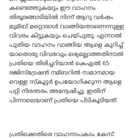
കണ്ടെത്തുകയും ഈ വാഹനം
തിരൂരങ്ങാടിയില്‍ നിന്ന് ആറു വർഷം
മുമ്ബ് മറ്റൊരാള്‍ വാങ്ങിയതാണെന്നുള്ള
വിവരം കിട്ടുകയും ചെയ്പുതു. എന്നാല്‍
പുതിയ വാഹനം വാങ്ങിയ ആളെ കുറിച്ച്‌
യാതൊരു വിവരവും ലഭ്യമല്ലാത്തതിനാല്‍
പ്രതിയെ തിരിച്ചറിയാൻ കെഎല്‍ 65
രജിസ്ട്രേഷൻ നമ്ബറില്‍ സമാനമായ
വെള്ള സ്കൂട്ടർ ഉപയോഗിക്കുന്ന ആളെ
പറ്റി നിരന്തരം അന്വേഷിച്ചു. ഇതിന്
പിന്നാലെയാണ് പ്രതിയെ പിടികൂടിയത്.
പ്രതിക്കെതിരെ വാഹനാപകടം കേസ്