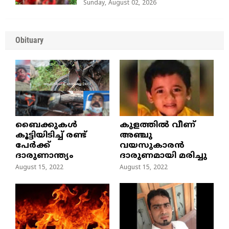
Sunday, August 02, 2026
Obituary
ബൈക്കുകൾ
കുളത്തില്‍ വീണ്
കൂട്ടിയിടിച്ച് രണ്ട്
അഞ്ചു
പേർക്ക്
വയസുകാരന്‍
ദാരുണാന്ത്യം
ദാരുണമായി മരിച്ചു
August 15, 2022
August 15, 2022