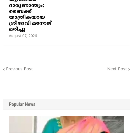
ദാരുണാന്ത്യം;
ബൈക്ക്
യാത്രികയായ
ശ്രീദേവി മനോജ്
മരിച്ചു
August 07, 2026
Previous Post
Next Post
Popular News