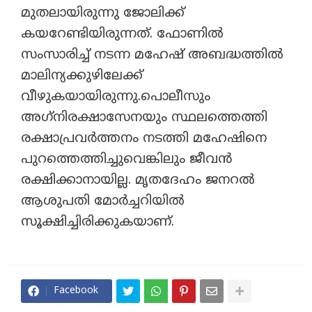
മുതലായിരുന്നു ജോലിക്ക്
കയറേണ്ടിയിരുന്നത്. ഫോണില്‍
സംസാരിച്ച് നടന്ന മഹേഷ് അബദ്ധത്തില്‍
മാലിന്യക്കുഴിലേക്ക്
വീഴുകയായിരുന്നു.പൊലീസും
അഗ്‌നിരക്ഷാസേനയും സ്ഥലത്തെത്തി
രക്ഷാപ്രവര്‍ത്തനം നടത്തി മഹേഷിനെ
പുറത്തെത്തിച്ചുവെങ്കിലും ജീവന്‍
രക്ഷിക്കാനായില്ല. മൃതദേഹം ജനറല്‍
ആശുപതി മോര്‍ച്ചറിയില്‍
സൂക്ഷിച്ചിരിക്കുകയാണ്.
Facebook