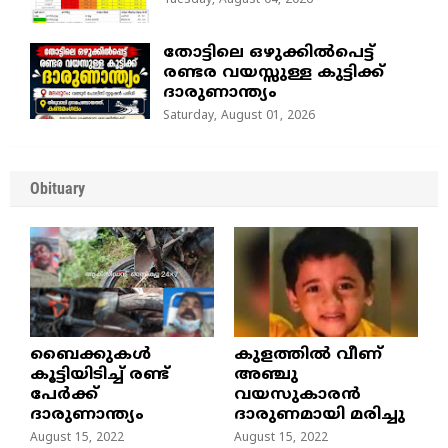
Tuesday, August 04, 2026
തോട്ടിലെ ഒഴുക്കിൽപെട്ട്
രണ്ടര വയസ്സുള്ള കുട്ടിക്ക്
ദാരുണാന്ത്യം
Saturday, August 01, 2026
Obituary
ബൈക്കുകൾ
കുളത്തില്‍ വീണ്
കൂട്ടിയിടിച്ച് രണ്ട്
അഞ്ചു
പേർക്ക്
വയസുകാരന്‍
ദാരുണാന്ത്യം
ദാരുണമായി മരിച്ചു
August 15, 2022
August 15, 2022