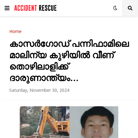
Home
കാസര്‍ഗോഡ് പന്നിഫാമിലെ
മാലിന്യ കുഴിയില്‍ വീണ്
തൊഴിലാളിക്ക്
ദാരുണാന്ത്യം…
Saturday, November 30, 2024