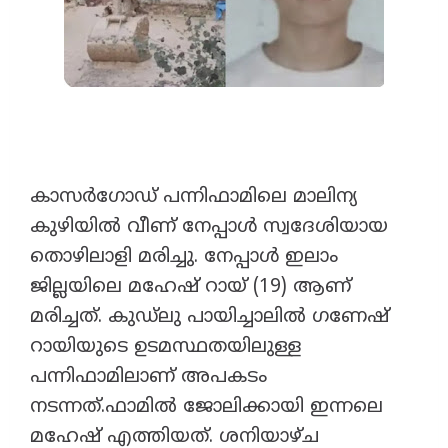
കാസര്‍ഗോഡ് പന്നിഫാമിലെ മാലിന്യ
കുഴിയില്‍ വീണ് നേപ്പാള്‍ സ്വദേശിയായ
തൊഴിലാളി മരിച്ചു. നേപ്പാള്‍ ഇലാം
ജില്ലയിലെ മഹേഷ് റായ് (19) ആണ്
മരിച്ചത്. കുഡ്‌ലു പായിച്ചാലിൽ ഗണേഷ്
റായിയുടെ ഉടമസ്ഥതയിലുള്ള
പന്നിഫാമിലാണ് അപകടം
നടന്നത്.ഫാമില്‍ ജോലിക്കായി ഇന്നലെ
മഹേഷ് എത്തിയത്. ശനിയാഴ്ച