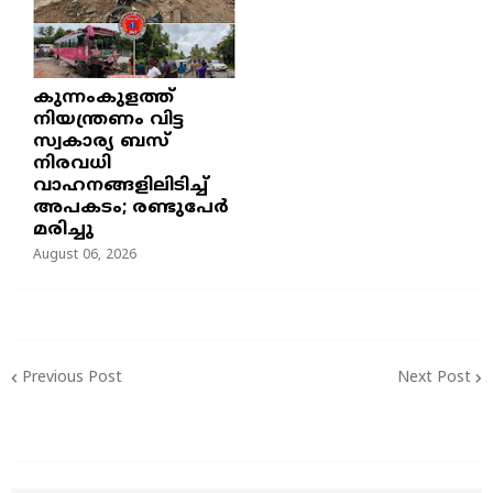
കുന്നംകുളത്ത്
നിയന്ത്രണം വിട്ട
സ്വകാര്യ ബസ്
നിരവധി
വാഹനങ്ങളിലിടിച്ച്
അപകടം; രണ്ടുപേർ
മരിച്ചു
August 06, 2026
Previous Post
Next Post