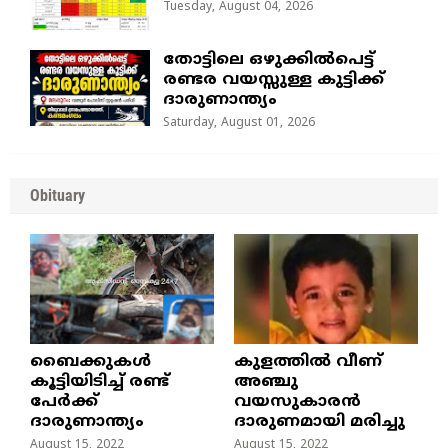
Tuesday, August 04, 2026
തോട്ടിലെ ഒഴുക്കിൽപെട്ട്
രണ്ടര വയസ്സുള്ള കുട്ടിക്ക്
ദാരുണാന്ത്യം
Saturday, August 01, 2026
Obituary
ബൈക്കുകൾ
കുളത്തില്‍ വീണ്
കൂട്ടിയിടിച്ച് രണ്ട്
അഞ്ചു
പേർക്ക്
വയസുകാരന്‍
ദാരുണാന്ത്യം
ദാരുണമായി മരിച്ചു
August 15, 2022
August 15, 2022