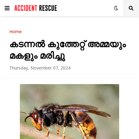
Home
കടന്നൽ കുത്തേറ്റ് അമ്മയും
മകളും മരിച്ചു
Thursday, November 07, 2024