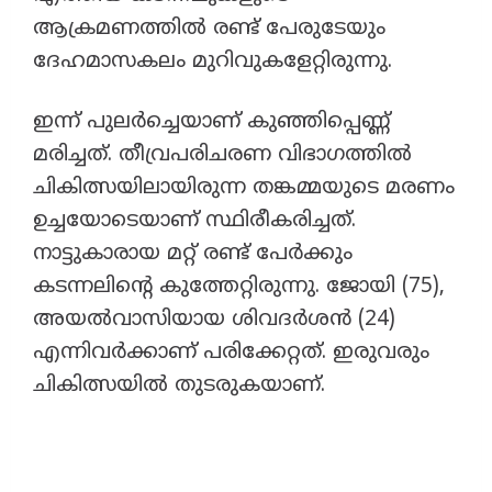
ആക്രമണത്തിൽ രണ്ട് പേരുടേയും
ദേഹമാസകലം മുറിവുകളേറ്റിരുന്നു.
ഇന്ന് പുലർച്ചെയാണ് കുഞ്ഞിപ്പെണ്ണ്
മരിച്ചത്. തീവ്രപരിചരണ വിഭാഗത്തിൽ
ചികിത്സയിലായിരുന്ന തങ്കമ്മയുടെ മരണം
ഉച്ചയോടെയാണ് സ്ഥിരീകരിച്ചത്.
നാട്ടുകാരായ മറ്റ് രണ്ട് പേ‍‍ർക്കും
കടന്നലിന്റെ കുത്തേറ്റിരുന്നു. ജോയി (75),
അയല്‍വാസിയായ ശിവദര്‍ശന്‍ (24)
എന്നിവര്‍ക്കാണ് പരിക്കേറ്റത്. ഇരുവരും
ചികിത്സയിൽ തുടരുകയാണ്.