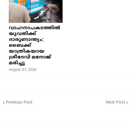
വാഹനാപകടത്തിൽ
യുവതിക്ക്
ദാരുണാന്ത്യം;
ബൈക്ക്
യാത്രികയായ
ശ്രീദേവി മനോജ്
മരിച്ചു
August 07, 2026
Previous Post
Next Post