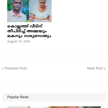
കൊല്ലത്ത് വീടിന്
തീപിടിച്ച് അമ്മയും
മകനും ദാരുണാന്ത്യം
August 10, 2026
Previous Post
Next Post
Popular News