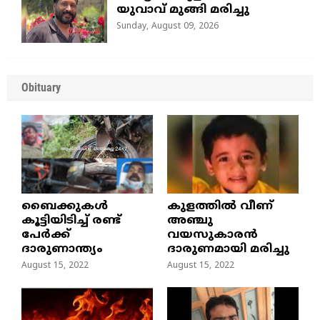
യുവാവ് മുങ്ങി മരിച്ചു
Sunday, August 09, 2026
Obituary
ബൈക്കുകൾ
കുളത്തില്‍ വീണ്
കൂട്ടിയിടിച്ച് രണ്ട്
അഞ്ചു
പേർക്ക്
വയസുകാരന്‍
ദാരുണാന്ത്യം
ദാരുണമായി മരിച്ചു
August 15, 2022
August 15, 2022