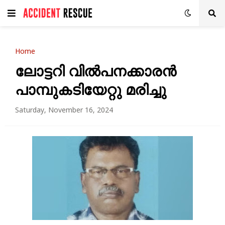
Home
ലോട്ടറി വിൽപനക്കാരൻ
പാമ്പുകടിയേറ്റു മരിച്ചു
Saturday, November 16, 2024