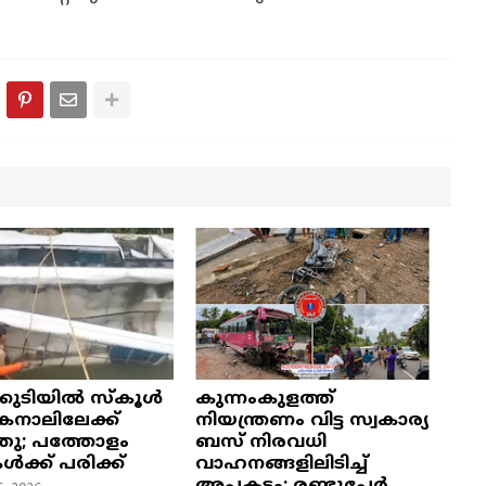
്കുടിയിൽ സ്കൂൾ
കുന്നംകുളത്ത്
നാലിലേക്ക്
നിയന്ത്രണം വിട്ട സ്വകാര്യ
ഞു; പത്തോളം
ബസ് നിരവധി
കൾക്ക് പരിക്ക്
വാഹനങ്ങളിലിടിച്ച്