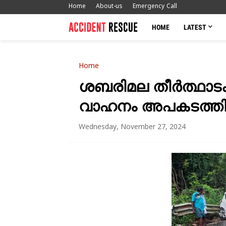
Home
About-us
Emergency Call
HOME
LATEST
Home
ശബരിമല തീർത്ഥാടക
വാഹനം അപകടത്തിൽപ
Wednesday, November 27, 2024