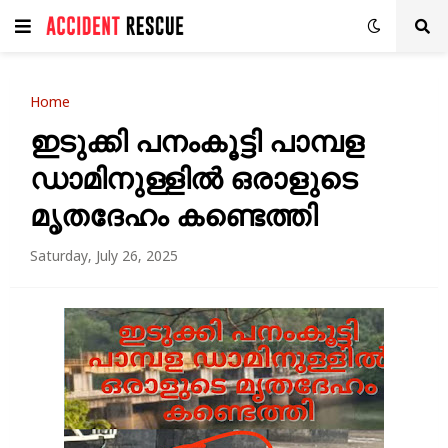
Home
ഇടുക്കി പനംകൂട്ടി പാമ്പള
ഡാമിനുള്ളിൽ ഒരാളുടെ
മൃതദേഹം കണ്ടെത്തി
Saturday, July 26, 2025