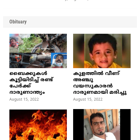
Obituary
ബൈക്കുകൾ
കുളത്തില്‍ വീണ്
കൂട്ടിയിടിച്ച് രണ്ട്
അഞ്ചു
പേർക്ക്
വയസുകാരന്‍
ദാരുണാന്ത്യം
ദാരുണമായി മരിച്ചു
August 15, 2022
August 15, 2022