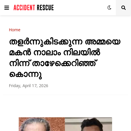
Home
തളർന്നുകിടക്കുന്ന അമ്മയെ
മകൻ നാലാം നിലയിൽ
നിന്ന് താഴേക്കെറിഞ്ഞ്
കൊന്നു
Friday, April 17, 2026