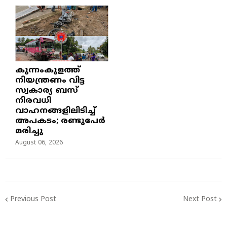
കുന്നംകുളത്ത്
നിയന്ത്രണം വിട്ട
സ്വകാര്യ ബസ്
നിരവധി
വാഹനങ്ങളിലിടിച്ച്
അപകടം; രണ്ടുപേർ
മരിച്ചു
August 06, 2026
Previous Post
Next Post