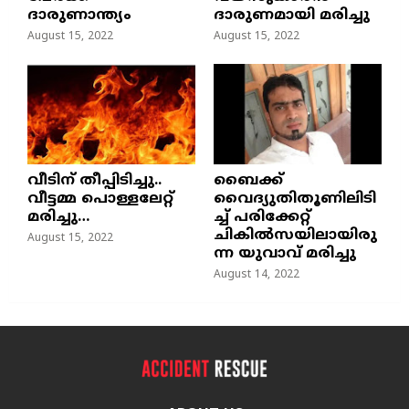
ദാരുണാന്ത്യം
ദാരുണമായി മരിച്ചു
August 15, 2022
August 15, 2022
വീടിന് തീപ്പിടിച്ചു..
ബൈക്ക്
വീട്ടമ്മ പൊള്ളലേറ്റ്
വൈദ്യുതിതൂണിലിടി
മരിച്ചു…
ച്ച്‌ പരിക്കേറ്റ്
ചികില്‍സയിലായിരു
August 15, 2022
ന്ന യുവാവ് മരിച്ചു
August 14, 2022