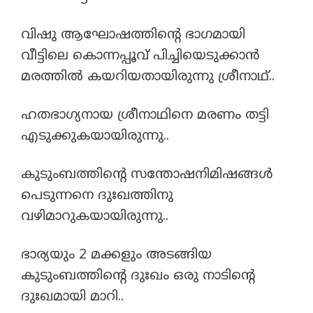
വിഷു ആഘോഷത്തിന്റെ ഭാഗമായി
വീട്ടിലെ കൊന്നപ്പൂവ് പിച്ചിയെടുക്കാൻ
മരത്തിൽ കയറിയതായിരുന്നു ശ്രീനാഥ്‌..
ഹതഭാഗ്യനായ ശ്രീനാഥിനെ മരണം തട്ടി
എടുക്കുകയായിരുന്നു..
കുടുംബത്തിന്റെ സന്തോഷനിമിഷങ്ങൾ
പെടുന്നനെ ദുഃഖത്തിനു
വഴിമാറുകയായിരുന്നു..
ഭാര്യയും 2 മക്കളും അടങ്ങിയ
കുടുംബത്തിന്റെ ദുഃഖം ഒരു നാടിന്റെ
ദുഃഖമായി മാറി..