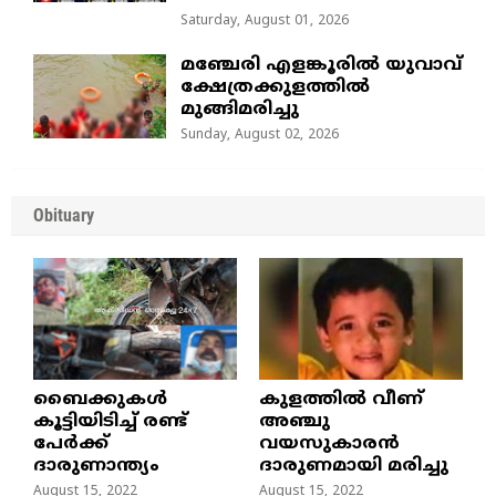
Saturday, August 01, 2026
മഞ്ചേരി എളങ്കൂരിൽ യുവാവ്
ക്ഷേത്രക്കുളത്തിൽ
മുങ്ങിമരിച്ചു
Sunday, August 02, 2026
Obituary
ബൈക്കുകൾ
കുളത്തില്‍ വീണ്
കൂട്ടിയിടിച്ച് രണ്ട്
അഞ്ചു
പേർക്ക്
വയസുകാരന്‍
ദാരുണാന്ത്യം
ദാരുണമായി മരിച്ചു
August 15, 2022
August 15, 2022