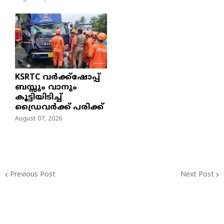
KSRTC വർക്ക്ഷോപ്പ്
ബസ്സും വാനും
കൂട്ടിയിടിച്ച്
ഡ്രൈവർക്ക് പരിക്ക്
August 07, 2026
Previous Post
Next Post