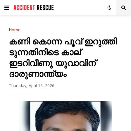
Home
കണി കൊന്ന പൂവ് ഇറുത്തി
ടുന്നതിനിടെ കാല്
ഇടറിവീണു യുവാവിന്
ദാരുണാന്ത്യം
Thursday, April 16, 2026