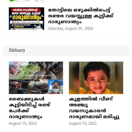
തോട്ടിലെ ഒഴുക്കിൽപെട്ട്
രണ്ടര വയസ്സുള്ള കുട്ടിക്ക്
ദാരുണാന്ത്യം
Saturday, August 01, 2026
Obituary
ബൈക്കുകൾ
കുളത്തില്‍ വീണ്
കൂട്ടിയിടിച്ച് രണ്ട്
അഞ്ചു
പേർക്ക്
വയസുകാരന്‍
ദാരുണാന്ത്യം
ദാരുണമായി മരിച്ചു
August 15, 2022
August 15, 2022