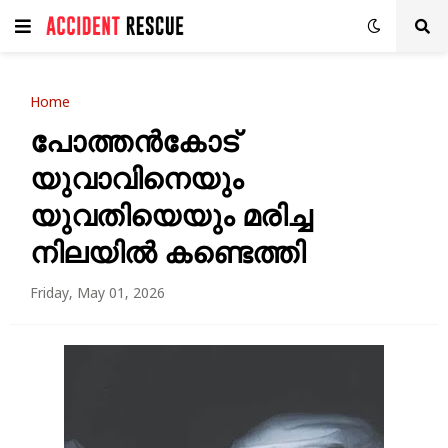
Home
പോത്തന്‍കോട്
യുവാവിനെയും
യുവതിയെയും മരിച്ച
നിലയില്‍ കണ്ടെത്തി
Friday, May 01, 2026