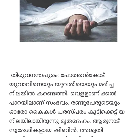
തിരുവനന്തപുരം: പോത്തന്‍കോട്
യുവാവിനെയും യുവതിയെയും മരിച്ച
നിലയില്‍ കണ്ടെത്തി. വെളളാണിക്കല്‍
പാറയിലാണ് സംഭവം. രണ്ടുപേരുടെയും
ഓരോ കൈകള്‍ പരസ്പരം കൂട്ടിക്കെട്ടിയ
നിലയിലായിരുന്നു മൃതദേഹം. ആര്യനാട്
സ്വദേശികളായ ഷിബിൻ, അശ്വതി