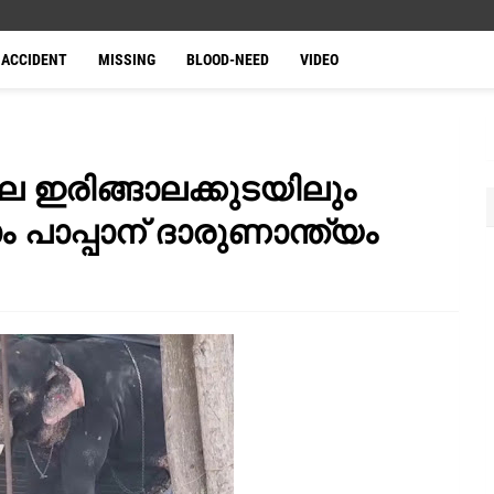
ACCIDENT
MISSING
BLOOD-NEED
VIDEO
ലെ ഇരിങ്ങാലക്കുടയിലും
 പാപ്പാന് ദാരുണാന്ത്യം