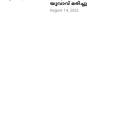
യുവാവ് മരിച്ചു
August 14, 2022