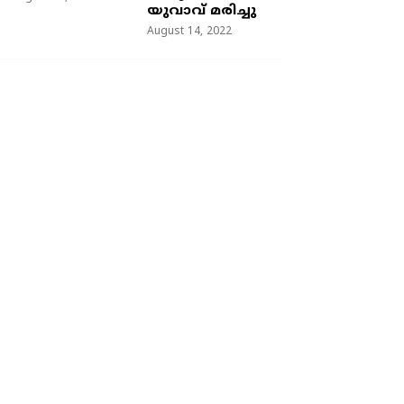
യുവാവ് മരിച്ചു
August 14, 2022