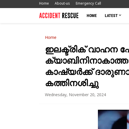
Home
About-us
Emergency Call
HOME
LATEST
Home
ഇലക്ട്രിക് വാഹന ഷ
ക്യാബിനിനാകാത്താ
കാഷ്യർക്ക് ദാരുണാന്
കത്തിനശിച്ചു
Wednesday, November 20, 2024