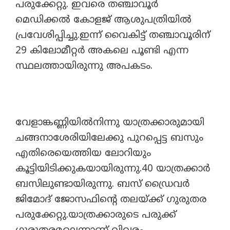
പരുക്കേറ്റു. ഇവരെ തഞ്ചാവൂർ
മെഡിക്കൽ കോളജ് ആശുപത്രിയിൽ
പ്രവേശിപ്പിച്ചു.ഇന്ന് വൈകിട്ട് തഞ്ചാവൂരിന്
29 കിലോമീറ്റർ അകലെ പൂണ്ടി എന്ന
സ്ഥലത്തായിരുന്നു അപകടം.
വേളാങ്കണ്ണിയിൽനിന്നു യാത്രക്കാരുമായി
ചങ്ങനാശേരിയിലേക്കു പുറപ്പെട്ട ബസും
എതിരെയെത്തിയ ലോറിയും
കൂട്ടിയിടിക്കുകയായിരുന്നു.40 യാത്രക്കാർ
ബസിലുണ്ടായിരുന്നു. ബസ് ഡ്രൈവർ
ജിമോദ് ജോസഫിന്റെ തലയ്ക്ക് ഗുരുതര
പരുക്കേറ്റു.യാത്രക്കാരുടെ പരുക്ക്