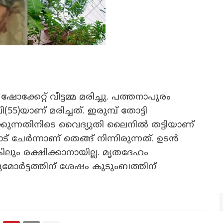
ക്കേറ്റ് വീട്ടമ്മ മരിച്ചു. പത്തനാപുരം
5)യാണ് മരിച്ചത്. ഇരുമ്പ് തോട്ടി
ക്കുന്നതിനിടെ വൈദ്യുതി ലൈനിൽ തട്ടിയാണ്
് ചേർന്നാണ് തെങ്ങ് നിന്നിരുന്നത്. ഉടൻ
ിലും രക്ഷിക്കാനായില്ല. മൃതദേഹം
്റുമോർട്ടത്തിന് ശേഷം കുടുംബത്തിന്