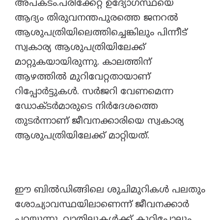
അപകടം.പരിക്കേറ്റ ഉദ്യോഗസ്ഥയെ
ആദ്യം തിരുവനന്തപുരത്തെ ജനറല്‍
ആശുപത്രിയിലെത്തിച്ചെങ്കിലും പിന്നീട്
സ്വകാര്യ ആശുപത്രിയിലേക്ക്
മാറ്റുകയായിരുന്നു. കാലത്തിന്
ആഴത്തില്‍ മുറിവേറ്റതായാണ്
റിപ്പോര്‍ട്ടുകള്‍. സര്‍ജറി വേണമെന്ന
ഡോക്ടര്‍മാരുടെ നിര്‍ദേശത്തെ
തുടര്‍ന്നാണ് ജീവനക്കാരിയെ സ്വകാര്യ
ആശുപത്രിയിലേക്ക് മാറ്റിയത്.
ഈ ബിൽഡിങ്ങിലെ ശുചിമുറികൾ പലതും
ശോച്യാവസ്ഥയിലാണെന്ന് ജീവനക്കാർ
പറയുന്നു. വാതിലുകൾക്ക് കുറ്റിപോലും