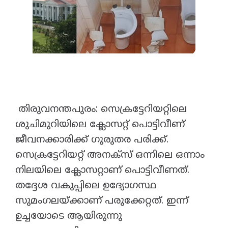
തിരുവനന്തപുരം: സെക്രട്ടേറിയറ്റിലെ
ശുചിമുറിയിലെ ക്ലോസറ്റ് പൊട്ടിവീണ്
ജീവനക്കാരിക്ക് ഗുരുതര പരിക്ക്.
സെക്രട്ടേറിയറ്റ് അനക്സ് ഒന്നിലെ ഒന്നാം
നിലയിലെ ക്ലോസറ്റാണ് പൊട്ടിവീണത്.
തദ്ദേശ വകുപ്പിലെ ഉദ്യോഗസ്ഥ
സുമംഗലയ്ക്കാണ് പരുക്കേറ്റത്. ഇന്ന്
ഉച്ചയോടെ ആയിരുന്നു