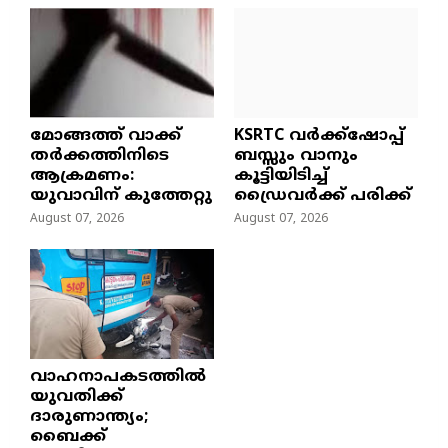
മോങ്ങത്ത് വാക്ക്
KSRTC വർക്ക്ഷോപ്പ്
തർക്കത്തിനിടെ
ബസ്സും വാനും
ആക്രമണം:
കൂട്ടിയിടിച്ച്
യുവാവിന് കുത്തേറ്റു
ഡ്രൈവർക്ക് പരിക്ക്
August 07, 2026
August 07, 2026
വാഹനാപകടത്തിൽ
യുവതിക്ക്
ദാരുണാന്ത്യം;
ബൈക്ക്