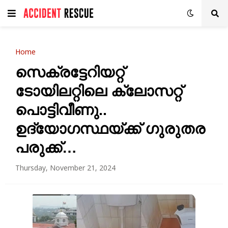
Home
സെക്രട്ടേറിയറ്റ്
ടോയിലറ്റിലെ ക്ലോസറ്റ്
പൊട്ടിവീണു..
ഉദ്യോഗസ്ഥയ്ക്ക് ഗുരുതര
പരുക്ക്…
Thursday, November 21, 2024