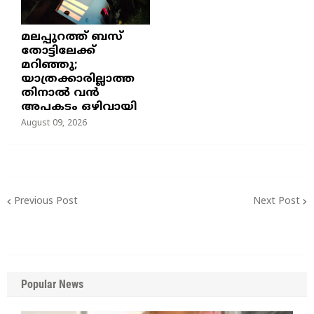
മലപ്പുറത്ത് ബസ്
തോട്ടിലേക്ക്
മറിഞ്ഞു;
യാത്രക്കാരില്ലാത്ത
തിനാൽ വൻ
അപകടം ഒഴിവായി
August 09, 2026
Previous Post
Next Post
Popular News