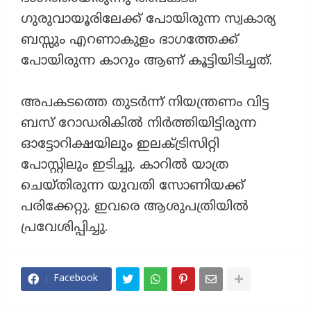
ഗുരുവായൂരിലേക്ക് പോയിരുന്ന സ്വകാര്യ
ബസ്സും എറണാകുളം ഭാഗത്തേക്ക്
പോയിരുന്ന കാറും ആണ് കൂട്ടിയിടിച്ചത്.
അപകടത്തെ തുടർന്ന് നിയന്ത്രണം വിട്ട
ബസ് റോഡരികിൽ നിർത്തിയിട്ടിരുന്ന
ഓട്ടോറിക്ഷയിലും ഇലക്ട്രിസിറ്റി
പോസ്റ്റിലും ഇടിച്ചു. കാറിൽ യാത്ര
ചെയ്തിരുന്ന യുവതി സോണിയക്ക്
പരിക്കേറ്റു. ഇവരെ ആശുപത്രിയിൽ
പ്രവേശിപ്പിച്ചു.
Facebook