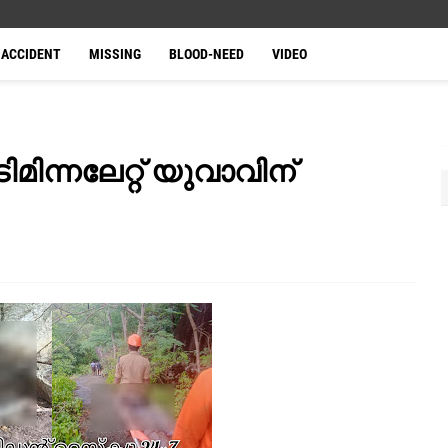
ACCIDENT
MISSING
BLOOD-NEED
VIDEO
ിമിന്നലേറ്റ് യുവാവിന്