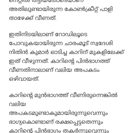
നെറ്റിൽ തട്ടിയതോടെയാണ്
അതിലുണ്ടായിരുന്ന കോണ്‍ക്രീറ്റ് പാളി
താഴേക്ക് വീണത്.
ഇതിനിടയിലാണ് റോഡിലൂടെ
പോവുകയായിരുന്ന ചാരംമൂട് സ്വദേശി
നിതിൻ കുമാര്‍ ഓടിച്ച കാറിന് മുകളിലേക്ക്
ഇത് വീഴുന്നത്. കാറിന്‍റെ പിന്‍ഭാഗത്ത്
വീണതിനാലാണ് വലിയ അപകടം
ഒഴിവായത്.
കാറിന്‍റെ മുൻഭാഗത്ത് വീണിരുന്നെങ്കില്‍
വലിയ
അപകടമുണ്ടാകുമായിരുന്നുവെന്നും
ഭാഗ്യകൊണ്ടാണ് രക്ഷപ്പെട്ടതെന്നും
കാറിന്‍റെ പിന്‍ഭാഗം തകര്‍ന്നുവെന്നും