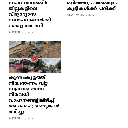
സംസ്ഥാനത്ത് 6
മറിഞ്ഞു; പത്തോളം
ജില്ലകളിലെ
കുട്ടികൾക്ക് പരിക്ക്
വിദ്യാഭ്യാസ
August 06, 2026
സ്ഥാപനങ്ങൾക്ക്
നാളെ അവധി
August 06, 2026
കുന്നംകുളത്ത്
നിയന്ത്രണം വിട്ട
സ്വകാര്യ ബസ്
നിരവധി
വാഹനങ്ങളിലിടിച്ച്
അപകടം; രണ്ടുപേർ
മരിച്ചു
August 06, 2026