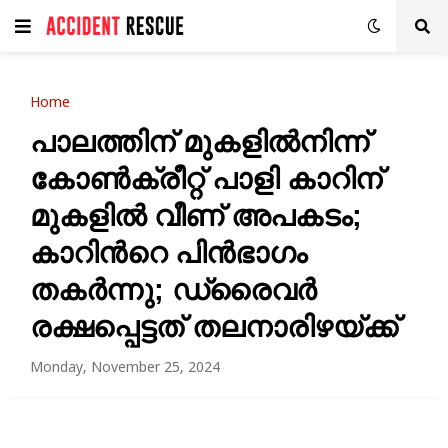
Home
പാലത്തിന് മുകളിൽനിന്ന്
കോണ്‍ക്രീറ്റ് പാളി കാറിന്
മുകളിൽ വീണ് അപകടം;
കാറിന്‍റെ പിന്‍ഭാഗം
തകര്‍ന്നു; ഡ്രൈവർ
രക്ഷപ്പെട്ടത് തലനാരിഴയ്ക്ക്
Monday, November 25, 2024