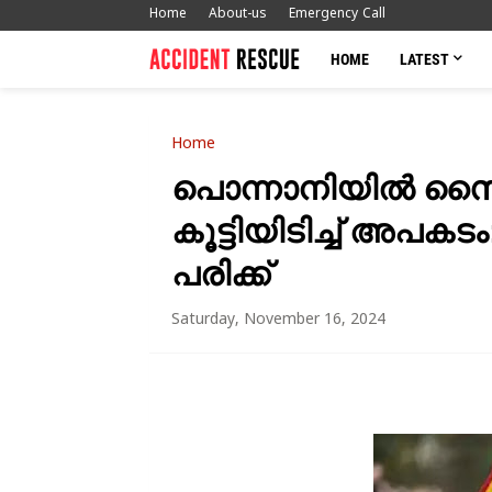
Home
About-us
Emergency Call
HOME
LATEST
Home
പൊന്നാനിയിൽ സൈക്ക
കൂട്ടിയിടിച്ച് അപക
പരിക്ക്
Saturday, November 16, 2024