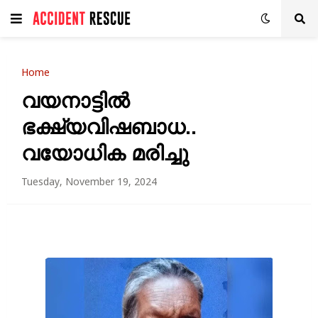
Home
വയനാട്ടിൽ
ഭക്ഷ്യവിഷബാധ..
വയോധിക മരിച്ചു
Tuesday, November 19, 2024