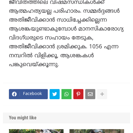
ജീവിതത്തിലെ വിഷമസന്ധികള്‍ക്ക്
ആത്മഹത്യയല്ല പരിഹാരം. സമ്മര്‍ദ്ദങ്ങള്‍
അതിജീവിക്കാന്‍ സാധിച്ചേക്കില്ലെന്ന
ആശങ്കയുണ്ടാകുമ്പോള്‍ മാനസികാരോഗ്യ
വിദഗ്ധരുടെ സഹായം തേടുക,
അതിജീവിക്കാന്‍ ശ്രമിക്കുക. 1056 എന്ന
നമ്പറില്‍ വിളിക്കൂ, ആശങ്കകള്‍
പങ്കുവെയ്ക്കൂന്നു.
Facebook
You might like