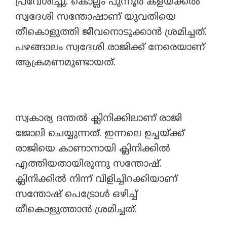
പ്രവേശിച്ചു. കൊല്ലം പുന്നൂർ കളയ്ക്കൽ
സ്വദേശി സന്തോഷാണ് യുവതിയെ
തീകൊളുത്തി ജീവനൊടുക്കാൻ ശ്രമിച്ചത്.
പഴങ്ങാലം സ്വദേശി രാജിക്ക് നേരെയാണ്
ആക്രമണമുണ്ടായത്.
സ്വകാര്യ ദന്തൽ ക്ലിനിക്കിലാണ് രാജി ​
ജോലി ചെയ്യുന്നത്. ഇന്നലെ ഉച്ചയ്ക്ക്
രാജിയെ കാണാനായി ക്ലിനിക്കിൽ
എത്തിയതായിരുന്നു സന്തോഷ്.
ക്ലിനിക്കിൽ നിന്ന് വിളിച്ചിറക്കിയാണ്
സന്തോഷ് പെട്രോൾ ഒഴിച്ച്
തീകൊളുത്താൻ ശ്രമിച്ചത്.