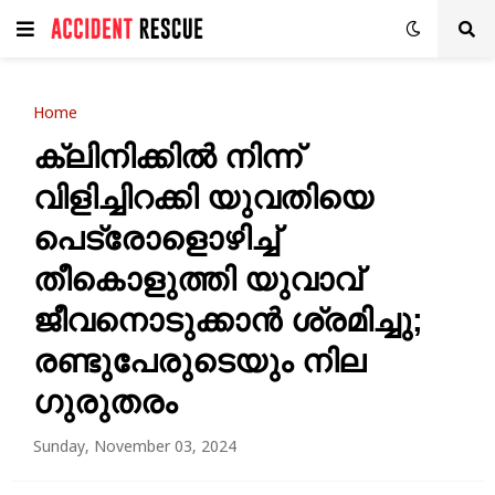
Home
ക്ലിനിക്കിൽ നിന്ന്
വിളിച്ചിറക്കി യുവതിയെ
പെട്രോളൊഴിച്ച്
തീകൊളുത്തി യുവാവ്
ജീവനൊടുക്കാൻ ശ്രമിച്ചു;
രണ്ടുപേരുടെയും നില ​
ഗുരുതരം
Sunday, November 03, 2024