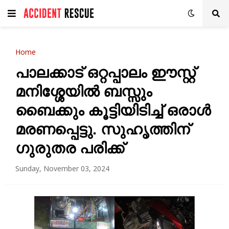
Home
പാലക്കാട്‌ ഒറ്റപ്പാലം ഈസ്റ്റ്‌
മനിശ്ശേയിൽ ബസ്സും
ബൈക്കും കൂട്ടിയിടിച്ച് ഒരാൾ
മരണപ്പെട്ടു. സുഹൃത്തിന്
ഗുരുതര പരിക്ക്
Sunday, November 03, 2024