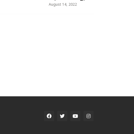
August 14, 2022