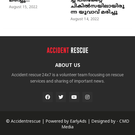
മരിച്ചു…
ച്ച്‌ പരിക്കേറ്റ്
ചികില്‍സയിലായിരു
August 15, 2022
ന്ന യുവാവ് മരിച്ചു
August 14, 2022
ABOUT US
Accident rescue 24x7 is a volunteer team focusing on rescue
services and sharing of important news.
© Accidentrescue | Powered by
EarlyAds
| Designed by -
CMD
Media