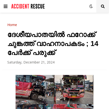
Home
ദേശീയപാതയിൽ ഫറോക്ക്
ചുങ്കത്ത് വാഹനാപകടം ; 14
പേർക്ക് പരുക്ക്
Saturday, December 21, 2024