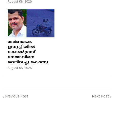
August 08, 2026
കർണാടക
ഉഡുപ്പിയിൽ
കോൺഗ്രസ്
നേതാവിനെ
വെടിവച്ചു കൊന്നു
August 08, 2026
Previous Post
Next Post