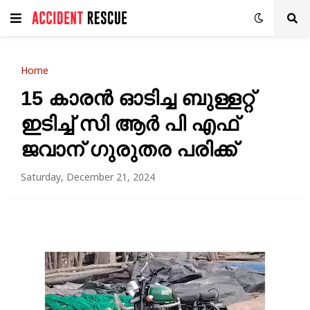
Home
15 കാരൻ ഓടിച്ച ബുള്ളറ്റ്
ഇടിച്ച് സി ആർ പി എഫ്
ജവാന് ഗുരുതര പരിക്ക്
Saturday, December 21, 2024