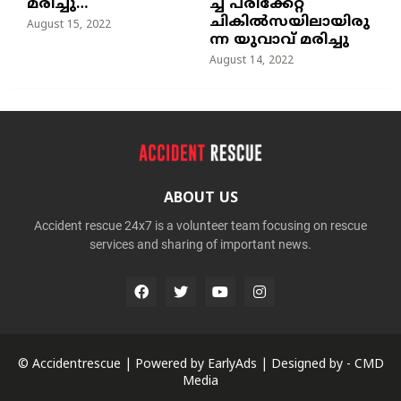
മരിച്ചു…
ച്ച്‌ പരിക്കേറ്റ്
ചികില്‍സയിലായിരു
August 15, 2022
ന്ന യുവാവ് മരിച്ചു
August 14, 2022
ABOUT US
Accident rescue 24x7 is a volunteer team focusing on rescue
services and sharing of important news.
© Accidentrescue | Powered by
EarlyAds
| Designed by -
CMD
Media