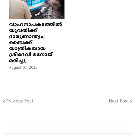
വാഹനാപകടത്തിൽ
യുവതിക്ക്
ദാരുണാന്ത്യം;
ബൈക്ക്
യാത്രികയായ
ശ്രീദേവി മനോജ്
മരിച്ചു
August 07, 2026
Previous Post
Next Post