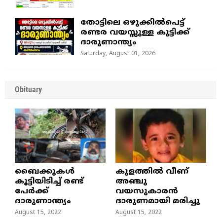
തോട്ടിലെ ഒഴുക്കിൽപെട്ട്
രണ്ടര വയസ്സുള്ള കുട്ടിക്ക്
ദാരുണാന്ത്യം
Saturday, August 01, 2026
Obituary
ബൈക്കുകൾ
കുളത്തില്‍ വീണ്
കൂട്ടിയിടിച്ച് രണ്ട്
അഞ്ചു
പേർക്ക്
വയസുകാരന്‍
ദാരുണാന്ത്യം
ദാരുണമായി മരിച്ചു
August 15, 2022
August 15, 2022