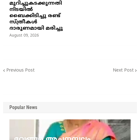
മുറിച്ചുകടക്കുന്നതി
നിടയില്‍
ബൈക്കിടിച്ചു രണ്ട്
സ്ത്രീകള്‍
ദാരുണമായി മരിച്ചു
August 09, 2026
Previous Post
Next Post
Popular News
വേങ്ങര അച്ചനമ്പലം