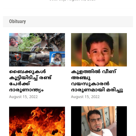
Obituary
ബൈക്കുകൾ
കുളത്തില്‍ വീണ്
കൂട്ടിയിടിച്ച് രണ്ട്
അഞ്ചു
പേർക്ക്
വയസുകാരന്‍
ദാരുണാന്ത്യം
ദാരുണമായി മരിച്ചു
August 15, 2022
August 15, 2022