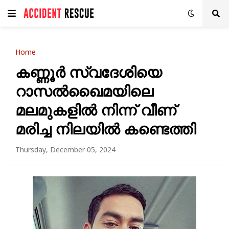
Home
കണ്ണൂര്‍ സ്വദേശിയെ
റാസല്‍ഖൈമയിലെ
മലമുകളില്‍ നിന്ന് വീണ്
മരിച്ച നിലയില്‍ കണ്ടെത്തി
Thursday, December 05, 2024