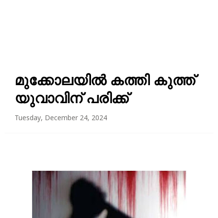
മുക്കോലയിൽ കത്തി കുത്ത്
യുവാവിന് പരിക്ക്
Tuesday, December 24, 2024