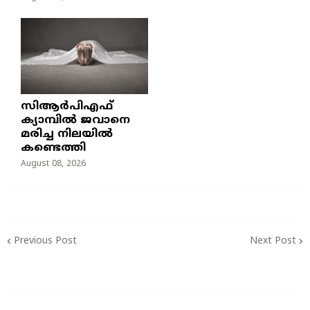
സിആർപിഎഫ്
ക്യാമ്പിൽ ജവാനെ
മരിച്ച നിലയിൽ
കണ്ടെത്തി
August 08, 2026
Previous Post
Next Post