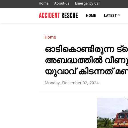
Home
About-us
Emergency Call
HOME
LATEST
Home
ഓടികൊണ്ടിരുന്ന ട്ര
അബദ്ധത്തിൽ വീണു; 
യുവാവ് കിടന്നത് മ
Monday, December 02, 2024