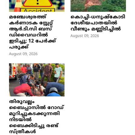
മഞ്ചേശ്വരത്ത്
കൊച്ചി-ധനുഷ്കോടി
കര്‍ണാടക സ്റ്റേറ്റ്
ദേശീയപാതയിൽ
ആര്‍.ടി.സി ബസ്
വീണ്ടും മണ്ണിടിച്ചിൽ
ഡിവൈഡറില്‍
August 09, 2026
ഇടിച്ചു; 12 പേര്‍ക്ക്
പരുക്ക്
August 09, 2026
തിരുവല്ലം
ബൈപ്പാസില്‍ റോഡ്
മുറിച്ചുകടക്കുന്നതി
നിടയില്‍
ബൈക്കിടിച്ചു രണ്ട്
സ്ത്രീകള്‍