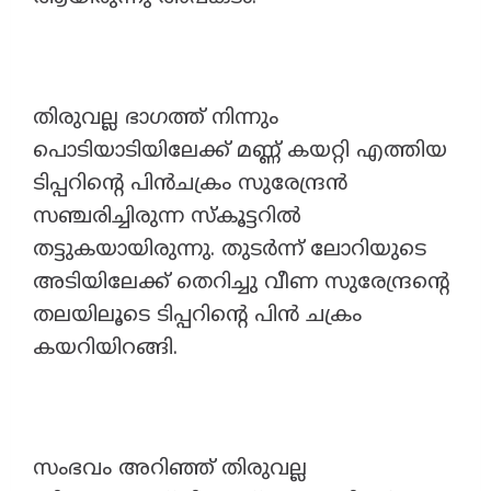
തിരുവല്ല ഭാഗത്ത് നിന്നും
പൊടിയാടിയിലേക്ക് മണ്ണ് കയറ്റി എത്തിയ
ടിപ്പറിന്‍റെ പിൻചക്രം സുരേന്ദ്രൻ
സഞ്ചരിച്ചിരുന്ന സ്കൂട്ടറിൽ
തട്ടുകയായിരുന്നു. തുടർന്ന് ലോറിയുടെ
അടിയിലേക്ക് തെറിച്ചു വീണ സുരേന്ദ്രന്റെ
തലയിലൂടെ ടിപ്പറിന്‍റെ പിൻ ചക്രം
കയറിയിറങ്ങി.
സംഭവം അറിഞ്ഞ് തിരുവല്ല