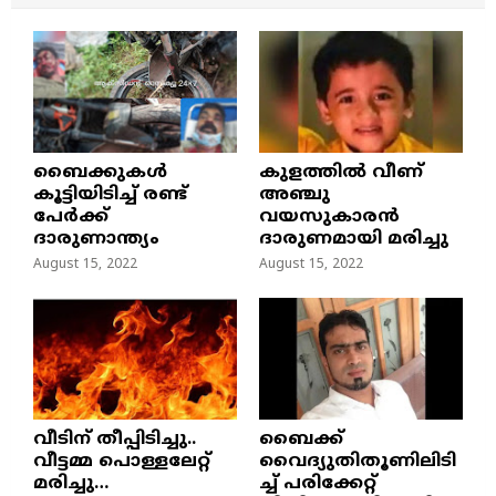
ബൈക്കുകൾ
കുളത്തില്‍ വീണ്
കൂട്ടിയിടിച്ച് രണ്ട്
അഞ്ചു
പേർക്ക്
വയസുകാരന്‍
ദാരുണാന്ത്യം
ദാരുണമായി മരിച്ചു
August 15, 2022
August 15, 2022
വീടിന് തീപ്പിടിച്ചു..
ബൈക്ക്
വീട്ടമ്മ പൊള്ളലേറ്റ്
വൈദ്യുതിതൂണിലിടി
മരിച്ചു…
ച്ച്‌ പരിക്കേറ്റ്