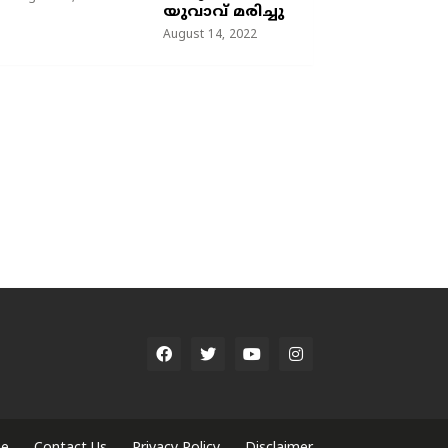
യുവാവ് മരിച്ചു
August 14, 2022