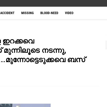
ACCIDENT
MISSING
BLOOD-NEED
VIDEO
ഇറക്കവെ
ുന്നിലൂടെ നടന്നു,
മുന്നോട്ടെടുക്കവെ ബസ്