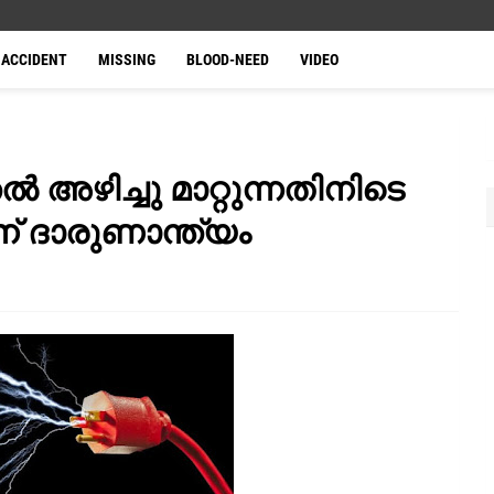
ACCIDENT
MISSING
BLOOD-NEED
VIDEO
ൽ അഴിച്ചു മാറ്റുന്നതിനിടെ
ന് ദാരുണാന്ത്യം