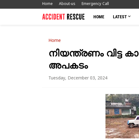
Home
About-us
Emergency Call
HOME
LATEST
Home
നിയന്ത്രണം വിട്ട കാ
അപകടം
Tuesday, December 03, 2024