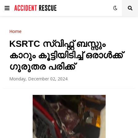
Home
KSRTC സ്വിഫ്റ്റ് ബസ്സും
കാറും കൂട്ടിയിടിച്ച് ഒരാൾക്ക്
ഗുരുതര പരിക്ക്
Monday, December 02, 2024