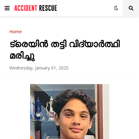
Home
ട്രെയിൻ തട്ടി വിദ്യാർത്ഥി
മരിച്ചു
Wednesday, January 01, 2025