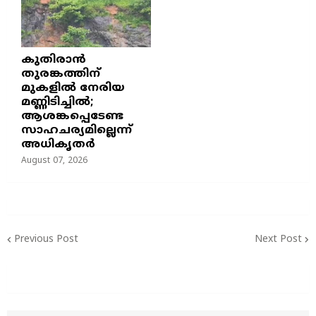
കുതിരാൻ
തുരങ്കത്തിന്
മുകളിൽ നേരിയ
മണ്ണിടിച്ചിൽ;
ആശങ്കപ്പെടേണ്ട
സാഹചര്യമില്ലെന്ന്
അധികൃതർ
August 07, 2026
Previous Post
Next Post