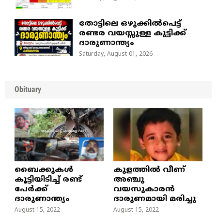
തോട്ടിലെ ഒഴുക്കിൽപെട്ട്
രണ്ടര വയസ്സുള്ള കുട്ടിക്ക്
ദാരുണാന്ത്യം
Saturday, August 01, 2026
Obituary
ബൈക്കുകൾ
കുളത്തില്‍ വീണ്
കൂട്ടിയിടിച്ച് രണ്ട്
അഞ്ചു
പേർക്ക്
വയസുകാരന്‍
ദാരുണാന്ത്യം
ദാരുണമായി മരിച്ചു
August 15, 2022
August 15, 2022