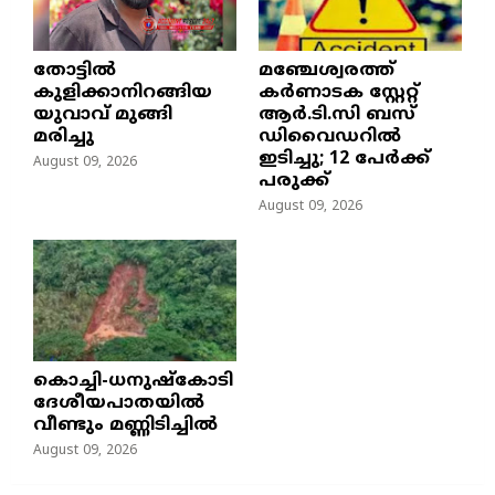
തോട്ടിൽ
മഞ്ചേശ്വരത്ത്
കുളിക്കാനിറങ്ങിയ
കര്‍ണാടക സ്റ്റേറ്റ്
യുവാവ് മുങ്ങി
ആര്‍.ടി.സി ബസ്
മരിച്ചു
ഡിവൈഡറില്‍
ഇടിച്ചു; 12 പേര്‍ക്ക്
August 09, 2026
പരുക്ക്
August 09, 2026
കൊച്ചി-ധനുഷ്കോടി
ദേശീയപാതയിൽ
വീണ്ടും മണ്ണിടിച്ചിൽ
August 09, 2026