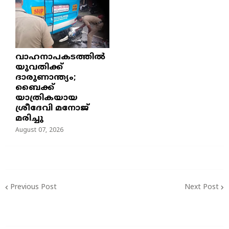
വാഹനാപകടത്തിൽ
യുവതിക്ക്
ദാരുണാന്ത്യം;
ബൈക്ക്
യാത്രികയായ
ശ്രീദേവി മനോജ്
മരിച്ചു
August 07, 2026
Previous Post
Next Post