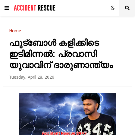
Home
ഫുട്ബോൾ കളിക്കിടെ
ഇടിമിന്നൽ: പ്രവാസി
യുവാവിന് ദാരുണാന്ത്യം
Tuesday, April 28, 2026