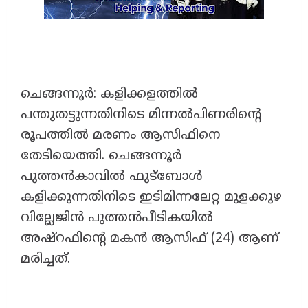
​ചെങ്ങന്നൂർ: കളിക്കളത്തിൽ
പന്തുതട്ടുന്നതിനിടെ മിന്നൽപിണരിന്റെ
രൂപത്തിൽ മരണം ആസിഫിനെ
തേടിയെത്തി. ചെങ്ങന്നൂർ
പുത്തൻകാവിൽ ഫുട്ബോൾ
കളിക്കുന്നതിനിടെ ഇടിമിന്നലേറ്റ മുളക്കുഴ
വില്ലേജിൻ പുത്തൻപീടികയിൽ
അഷ്റഫിന്റെ മകൻ ആസിഫ് (24) ആണ്
മരിച്ചത്.