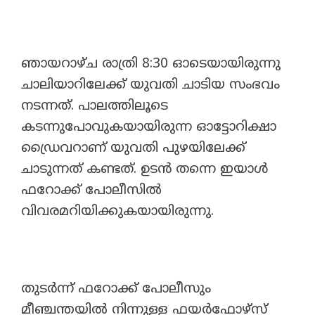
ഞായറാഴ്ച രാത്രി 8:30 ഓടെയായിരുന്നു
ചാലിയാറിലേക്ക് യുവതി ചാടിയ സംഭവം
നടന്നത്. പാലത്തിലൂടെ
കടന്നുപോവുകയായിരുന്ന ഓട്ടോറിക്ഷാ
ഡ്രൈവറാണ് യുവതി പുഴയിലേക്ക്
ചാടുന്നത് കണ്ടത്. ഉടൻ തന്നെ ഇയാൾ
ഫറോക്ക് പോലീസിൽ
വിവരമറിയിക്കുകയായിരുന്നു.
തുടർന്ന് ഫറോക്ക് പോലീസും
മീഞ്ചന്തയിൽ നിന്നുള്ള ഫയർഫോഴ്സ്