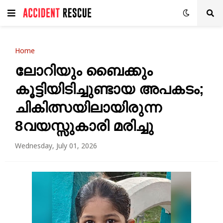
Home
ലോറിയും ബൈക്കും
കൂട്ടിയിടിച്ചുണ്ടായ അപകടം;
ചികിത്സയിലായിരുന്ന
8വയസ്സുകാരി മരിച്ചു
Wednesday, July 01, 2026