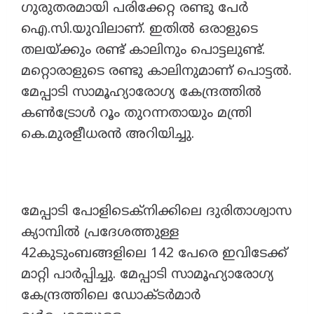
ഗുരുതരമായി പരിക്കേറ്റ രണ്ടു പേർ
ഐ.സി.യുവിലാണ്. ഇതിൽ ഒരാളുടെ
തലയ്ക്കും രണ്ട് കാലിനും പൊട്ടലുണ്ട്.
മറ്റൊരാളുടെ രണ്ടു കാലിനുമാണ് പൊട്ടൽ.
മേപ്പാടി സാമൂഹ്യാരോഗ്യ കേന്ദ്രത്തിൽ
കൺട്രോൾ റൂം തുറന്നതായും മന്ത്രി
കെ.മുരളീധരൻ അറിയിച്ചു.
മേപ്പാടി പോളിടെക്നിക്കിലെ ദുരിതാശ്വാസ
ക്യാമ്പിൽ പ്രദേശത്തുള്ള
42കുടുംബങ്ങളിലെ 142 പേരെ ഇവിടേക്ക്
മാറ്റി പാർപ്പിച്ചു. മേപ്പാടി സാമൂഹ്യാരോഗ്യ
കേന്ദ്രത്തിലെ ഡോക്ടർമാർ