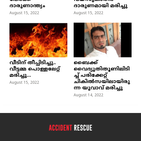
ദാരുണാന്ത്യം
ദാരുണമായി മരിച്ചു
August 15, 2022
August 15, 2022
വീടിന് തീപ്പിടിച്ചു..
ബൈക്ക്
വീട്ടമ്മ പൊള്ളലേറ്റ്
വൈദ്യുതിതൂണിലിടി
മരിച്ചു…
ച്ച്‌ പരിക്കേറ്റ്
ചികില്‍സയിലായിരു
August 15, 2022
ന്ന യുവാവ് മരിച്ചു
August 14, 2022