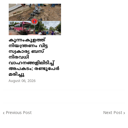
കുന്നംകുളത്ത്
നിയന്ത്രണം വിട്ട
സ്വകാര്യ ബസ്
നിരവധി
വാഹനങ്ങളിലിടിച്ച്
അപകടം; രണ്ടുപേർ
മരിച്ചു
August 06, 2026
Previous Post
Next Post