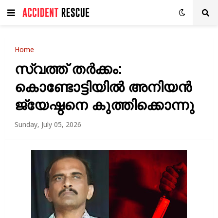
Home
സ്വത്ത് തർക്കം:
കൊണ്ടോട്ടിയിൽ അനിയൻ
ജ്യേഷ്ഠനെ കുത്തിക്കൊന്നു
Sunday, July 05, 2026