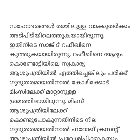
സഹോദരങ്ങൾ തമ്മിലുള്ള വാക്കുതർക്കം
അടിപിടിയിലെത്തുകയായിരുന്നു.
ഇതിനിടെ സാജിദ് റഫീഖിനെ
കുത്തുകയായിരുന്നു. റഫീഖിനെ ആദ്യം
കൊണ്ടോട്ടിയിലെ സ്വകാര്യ
ആശുപത്രിയിൽ എത്തിച്ചെങ്കിലും പരിക്ക്
ഗുരുതരമായതിനാൽ കോഴിക്കോട്
മിംസിലേക്ക് മാറ്റാനുള്ള
ശ്രമത്തിലായിരുന്നു. മിംസ്
ആശുപത്രിയിലേക്ക്
കൊണ്ടുപോകുന്നതിനിടെ നില
ഗുരുതരമായതിനാൽ ഫറോഖ് ക്രസന്റ്
ആശുപത്രിയിൽ പ്രവേശിപ്പിക്കുകയും