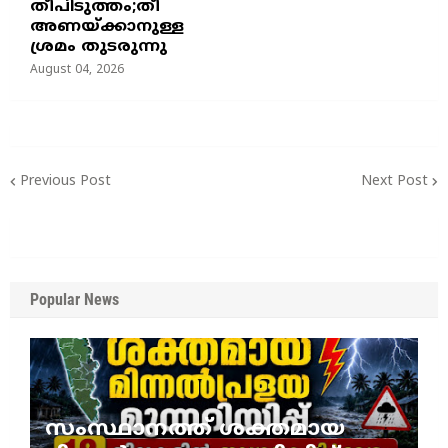
തീപിടുത്തം;തീ
അണയ്ക്കാനുള്ള
ശ്രമം തുടരുന്നു
August 04, 2026
Previous Post
Next Post
Popular News
സംസ്ഥാനത്ത് ശക്തമായ